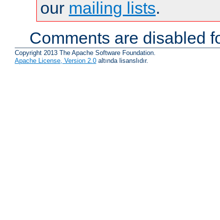
our
mailing lists
.
Comments are disabled fo
Copyright 2013 The Apache Software Foundation.
Apache License, Version 2.0
altında lisanslıdır.